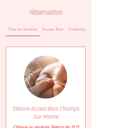
Réservation
Tous les services
Access Bars
Kinésiologie
Séance Access Bars Champs
Sur Marne
Chèque ou espèces Séance de 1h15