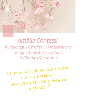
Amélie Contessi
Kinésiologue Certifiée & Praticienne en
Magnétisme & Access bars
à Champs Sur Marne
Et si au lieu de prendre votre
mal en patience,
vous preniez votre bien en
urgence ?